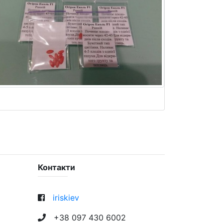
Контакти
iriskiev
+38 097 430 6002